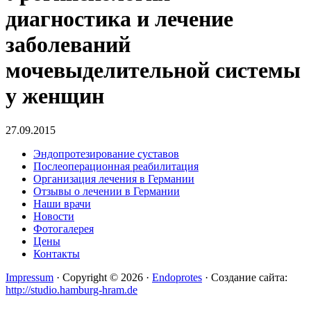
диагностика и лечение
заболеваний
мочевыделительной системы
у женщин
27.09.2015
Эндопротезирование суставов
Послеоперационная реабилитация
Организация лечения в Германии
Отзывы о лечении в Германии
Наши врачи
Новости
Фотогалерея
Цены
Контакты
Impressum
· Copyright © 2026 ·
Endoprotes
· Создание сайта:
http://studio.hamburg-hram.de