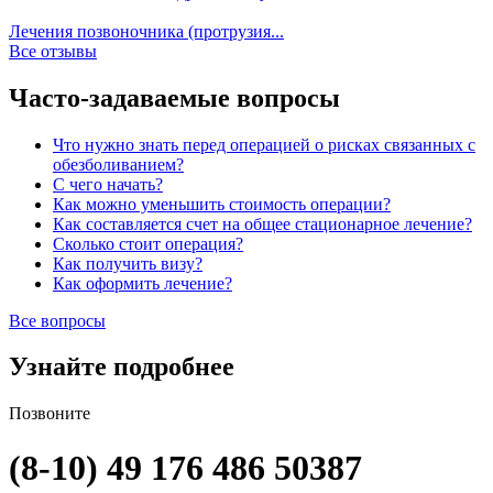
Лечения позвоночника (протрузия...
Все отзывы
Часто-задаваемые вопросы
Что нужно знать перед операцией о рисках связанных с
обезболиванием?
С чего начать?
Как можно уменьшить стоимость операции?
Как составляется счет на общее стационарное лечение?
Сколько стоит операция?
Как получить визу?
Как оформить лечение?
Все вопросы
Узнайте подробнее
Позвоните
(8-10) 49 176 486 50387