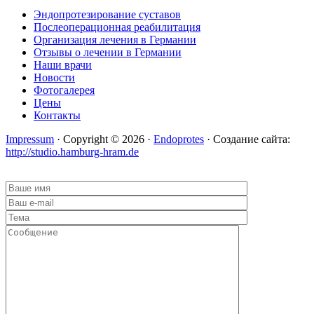
Эндопротезирование суставов
Послеоперационная реабилитация
Организация лечения в Германии
Отзывы о лечении в Германии
Наши врачи
Новости
Фотогалерея
Цены
Контакты
Impressum
· Copyright © 2026 ·
Endoprotes
· Создание сайта:
http://studio.hamburg-hram.de