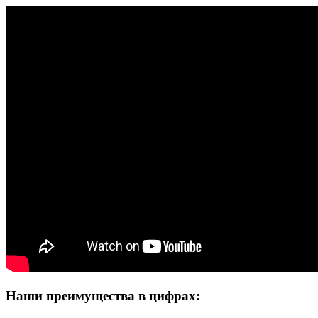
Наши преимущества в цифрах: