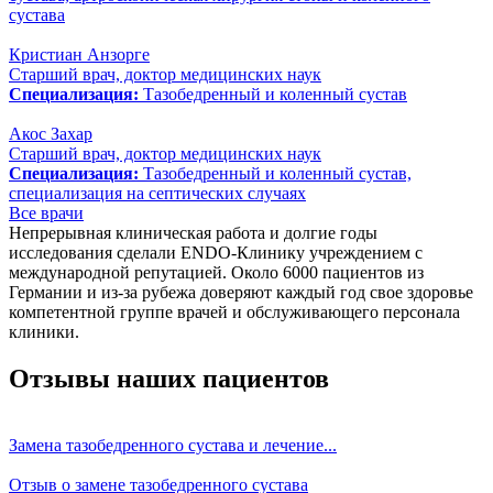
сустава
Кристиан Анзорге
Старший врач, доктор медицинских наук
Специализация:
Тазобедренный и коленный сустав
Акос Захар
Старший врач, доктор медицинских наук
Специализация:
Тазобедренный и коленный сустав,
специализация на септических случаях
Все врачи
Непрерывная клиническая работа и долгие годы
исследования сделали ENDO-Клинику учреждением с
международной репутацией. Около 6000 пациентов из
Германии и из-за рубежа доверяют каждый год свое здоровье
компетентной группе врачей и обслуживающего персонала
клиники.
Отзывы наших пациентов
Замена тазобедренного сустава и лечение...
Отзыв о замене тазобедренного сустава