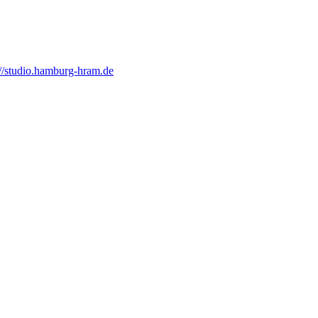
://studio.hamburg-hram.de