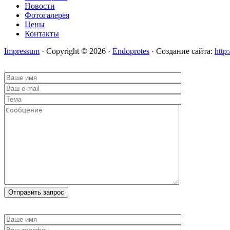
Новости
Фотогалерея
Цены
Контакты
Impressum
· Copyright © 2026 ·
Endoprotes
· Создание сайта:
http