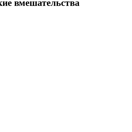
кие вмешательства