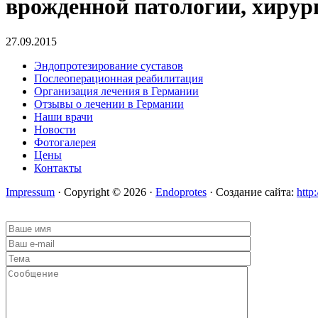
врожденной патологии, хирур
27.09.2015
Эндопротезирование суставов
Послеоперационная реабилитация
Организация лечения в Германии
Отзывы о лечении в Германии
Наши врачи
Новости
Фотогалерея
Цены
Контакты
Impressum
· Copyright © 2026 ·
Endoprotes
· Создание сайта:
http