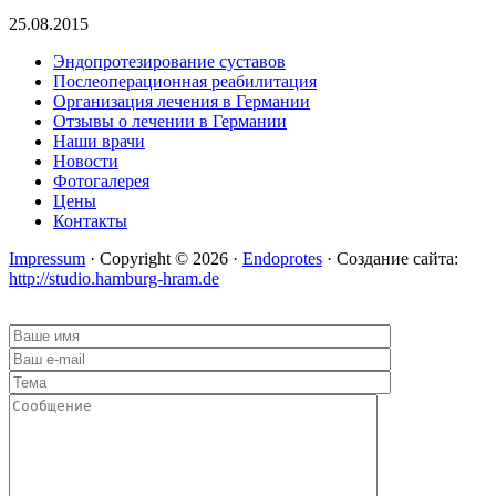
25.08.2015
Эндопротезирование суставов
Послеоперационная реабилитация
Организация лечения в Германии
Отзывы о лечении в Германии
Наши врачи
Новости
Фотогалерея
Цены
Контакты
Impressum
· Copyright © 2026 ·
Endoprotes
· Создание сайта:
http://studio.hamburg-hram.de