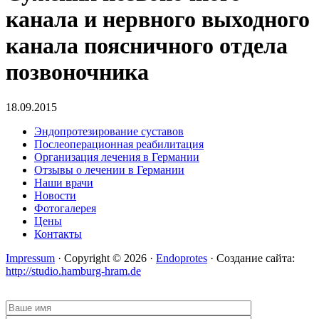
канала и нервного выходного
канала поясничного отдела
позвоночника
18.09.2015
Эндопротезирование суставов
Послеоперационная реабилитация
Организация лечения в Германии
Отзывы о лечении в Германии
Наши врачи
Новости
Фотогалерея
Цены
Контакты
Impressum
· Copyright © 2026 ·
Endoprotes
· Создание сайта:
http://studio.hamburg-hram.de