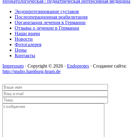
Неонатологическая / педиатрическая интенсивная медицина
Эндопротезирование суставов
Послеоперационная реабилитация
Организация лечения в Германии
Отзывы о лечении в Германии
Наши врачи
Новости
Фотогалерея
Цены
Контакты
Impressum
· Copyright © 2026 ·
Endoprotes
· Создание сайта:
http://studio.hamburg-hram.de