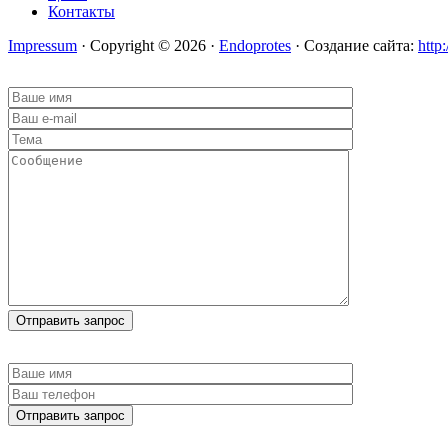
Контакты
Impressum
· Copyright © 2026 ·
Endoprotes
· Создание сайта:
http