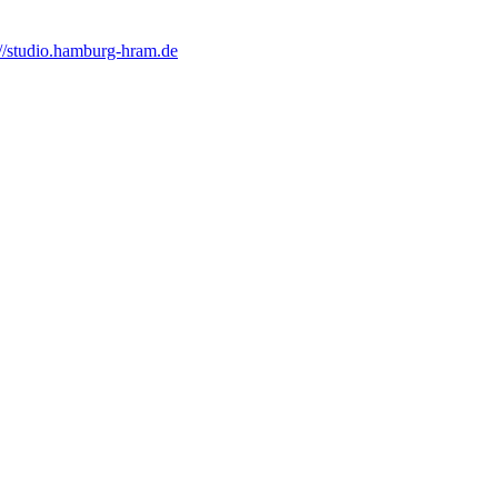
://studio.hamburg-hram.de