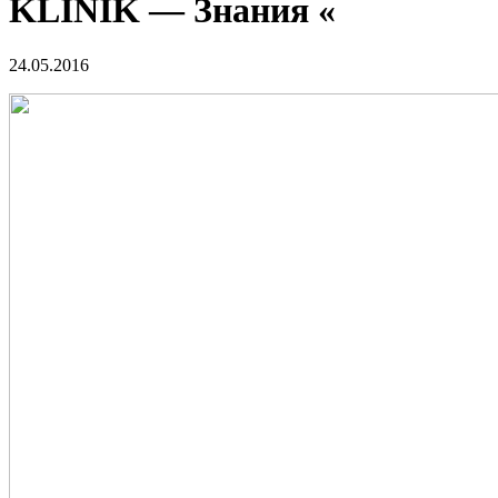
KLINIK — Знания «
24.05.2016